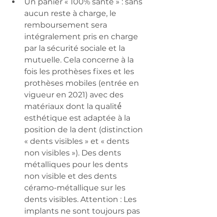
Un panier « 100% santé » : sans 
aucun reste à charge, le 
remboursement sera 
intégralement pris en charge 
par la sécurité sociale et la 
mutuelle. Cela concerne à la 
fois les prothèses fixes et les 
prothèses mobiles (entrée en 
vigueur en 2021) avec des 
matériaux dont la qualité́ 
esthétique est adaptée à la 
position de la dent (distinction 
« dents visibles » et « dents 
non visibles »). Des dents 
métalliques pour les dents 
non visible et des dents 
céramo-métallique sur les 
dents visibles. Attention : Les 
implants ne sont toujours pas 