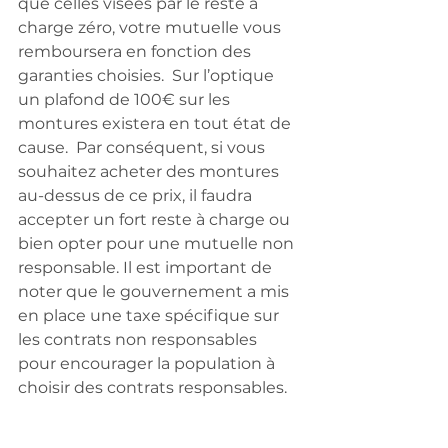
que celles visées par le reste à 
charge zéro, votre mutuelle vous 
remboursera en fonction des 
garanties choisies.  Sur l’optique 
un plafond de 100€ sur les 
montures existera en tout état de 
cause.  Par conséquent, si vous 
souhaitez acheter des montures 
au-dessus de ce prix, il faudra 
accepter un fort reste à charge ou 
bien opter pour une mutuelle non 
responsable. Il est important de 
noter que le gouvernement a mis 
en place une taxe spécifique sur 
les contrats non responsables 
pour encourager la population à 
choisir des contrats responsables.