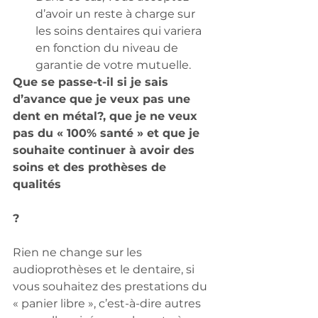
d’avoir un reste à charge sur 
les soins dentaires qui variera 
en fonction du niveau de 
garantie de votre mutuelle.  
Que se passe-t-il si je sais 
d’avance que je veux pas une 
dent en métal?, que je ne veux 
pas du « 100% santé » et que je 
souhaite continuer à avoir des 
soins et des prothèses de 
qualités 
? 
Rien ne change sur les 
audioprothèses et le dentaire, si 
vous souhaitez des prestations du 
« panier libre », c’est-à-dire autres 