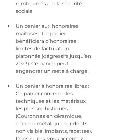
remboursés par la sécurité 
sociale 
Un panier aux honoraires 
maitrisés : Ce panier 
bénéficiera d’honoraires 
limites de facturation 
plafonnés (dégressifs jusqu’en 
2023). Ce panier peut 
engendrer un reste à charge.  
Un panier à honoraires libres : 
Ce panier concerne les 
techniques et les matériaux 
les plus sophistiqués 
(Couronnes en céramique, 
céramo-métalique sur dents 
non visible, implants, facettes). 
Dans ce cas, vous acceptez 