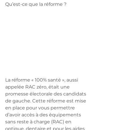
Qu’est-ce que la réforme ?
La réforme « 100% santé », aussi 
appelée RAC zéro, était une 
promesse électorale des candidats 
de gauche. Cette réforme est mise 
en place pour vous permettre 
d’avoir accès à des équipements 
sans reste à charge (RAC) en 
optique, dentaire et pour les aides 