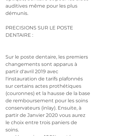
auditives même pour les plus 
démunis.
PRECISIONS SUR LE POSTE 
DENTAIRE :  
Sur le poste dentaire, les premiers 
changements sont apparus à 
partir d'avril 2019 avec 
l'instauration de tarifs plafonnés 
sur certains actes prothétiques 
(couronnes) et la hausse de la base 
de remboursement pour les soins 
conservateurs (inlay). Ensuite, à 
partir de Janvier 2020 vous aurez 
le choix entre trois paniers de 
soins. 