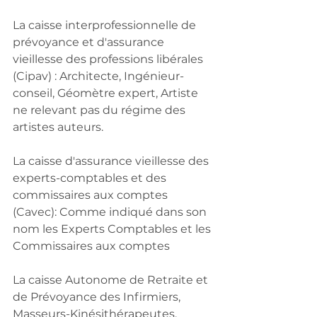
La caisse interprofessionnelle de 
prévoyance et d'assurance 
vieillesse des professions libérales 
(Cipav) : Architecte, Ingénieur-
conseil, Géomètre expert, Artiste 
ne relevant pas du régime des 
artistes auteurs.
La caisse d'assurance vieillesse des 
experts-comptables et des 
commissaires aux comptes 
(Cavec): Comme indiqué dans son 
nom les Experts Comptables et les 
Commissaires aux comptes 
La caisse Autonome de Retraite et 
de Prévoyance des Infirmiers, 
Masseurs-Kinésithérapeutes, 