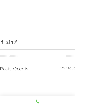
Voir tout
Posts récents