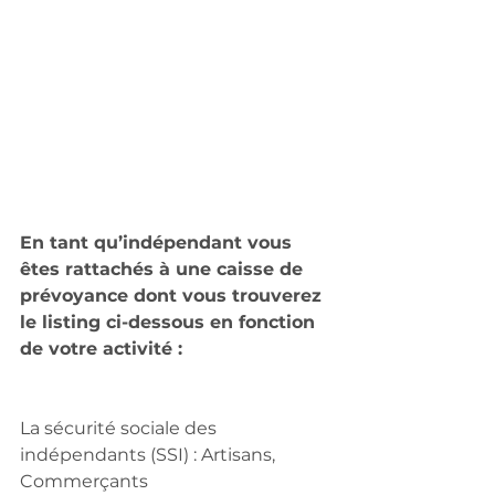
En tant qu’indépendant vous 
êtes rattachés à une caisse de 
prévoyance dont vous trouverez 
le listing ci-dessous en fonction 
de votre activité : 
La sécurité sociale des 
indépendants (SSI) : Artisans, 
Commerçants