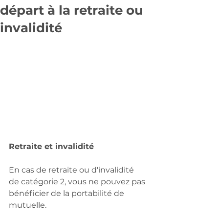
départ à la retraite ou
invalidité
Retraite et invalidité 
En cas de retraite ou d'invalidité 
de catégorie 2, vous ne pouvez pas 
bénéficier de la portabilité de 
mutuelle.