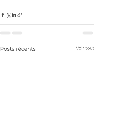
Voir tout
Posts récents