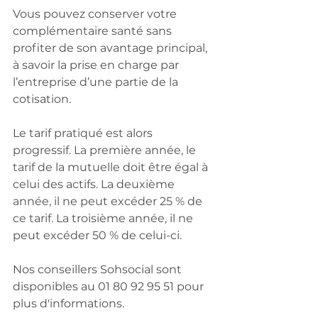
Vous pouvez conserver votre 
complémentaire santé sans 
profiter de son avantage principal, 
à savoir la prise en charge par 
l’entreprise d’une partie de la 
cotisation.
Le tarif pratiqué est alors 
progressif. La première année, le 
tarif de la mutuelle doit être égal à 
celui des actifs. La deuxième 
année, il ne peut excéder 25 % de 
ce tarif. La troisième année, il ne 
peut excéder 50 % de celui-ci.
Nos conseillers Sohsocial sont 
disponibles au 01 80 92 95 51 pour 
plus d'informations.