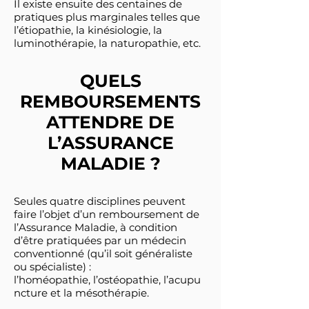
Il existe ensuite des centaines de
pratiques plus marginales telles que
l’étiopathie, la kinésiologie, la
luminothérapie, la naturopathie, etc.
QUELS
REMBOURSEMENTS
ATTENDRE DE
L’ASSURANCE
MALADIE ?
Seules quatre disciplines peuvent
faire l’objet d’un remboursement de
l’Assurance Maladie, à condition
d’être pratiquées par un médecin
conventionné (qu’il soit généraliste
ou spécialiste) :
l’homéopathie, l’ostéopathie, l’acupu
ncture et la mésothérapie.