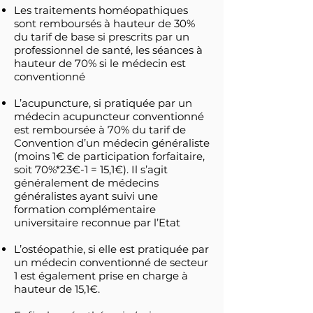
Les traitements homéopathiques
sont remboursés à hauteur de 30%
du tarif de base si prescrits par un
professionnel de santé, les séances à
hauteur de 70% si le médecin est
conventionné
L’acupuncture, si pratiquée par un
médecin acupuncteur conventionné
est remboursée à 70% du tarif de
Convention d’un médecin généraliste
(moins 1€ de participation forfaitaire,
soit 70%*23€-1 = 15,1€). Il s’agit
généralement de médecins
généralistes ayant suivi une
formation complémentaire
universitaire reconnue par l’Etat
L’ostéopathie, si elle est pratiquée par
un médecin conventionné de secteur
1 est également prise en charge à
hauteur de 15,1€.