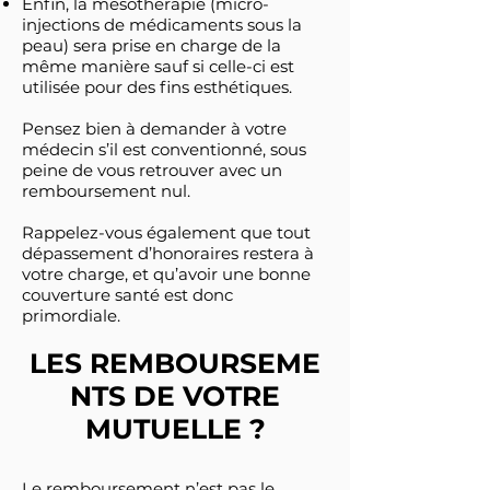
Enfin, la mésothérapie (micro-
injections de médicaments sous la
peau) sera prise en charge de la
même manière sauf si celle-ci est
utilisée pour des fins esthétiques.
Pensez bien à demander à votre
médecin s’il est conventionné, sous
peine de vous retrouver avec un
remboursement nul.
Rappelez-vous également que tout
dépassement d’honoraires restera à
votre charge, et qu’avoir une bonne
couverture santé est donc
primordiale.
LES REMBOURSEME
NTS DE VOTRE
MUTUELLE ?
Le remboursement n’est pas le