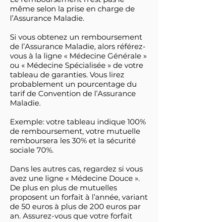
même selon la prise en charge de
l’Assurance Maladie.
Si vous obtenez un remboursement
de l’Assurance Maladie, alors référez-
vous à la ligne « Médecine Générale »
ou « Médecine Spécialisée » de votre
tableau de garanties. Vous lirez
probablement un pourcentage du
tarif de Convention de l’Assurance
Maladie.
Exemple: votre tableau indique 100%
de remboursement, votre mutuelle
remboursera les 30% et la sécurité
sociale 70%.
Dans les autres cas, regardez si vous
avez une ligne « Médecine Douce ».
De plus en plus de mutuelles
proposent un forfait à l’année, variant
de 50 euros à plus de 200 euros par
an. Assurez-vous que votre forfait