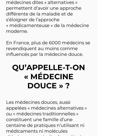
médecines dites « alternatives »
permettent d’avoir une approche
différente de la maladie et de
s’éloigner de l’approche
« médicamenteuse » de la médecine
moderne.
En France, plus de 6000 médecins se
revendiquent au moins comme
influencés par la médecine douce.
QU’APPELLE-T-ON
« MÉDECINE
DOUCE » ?
Les médecines douces, aussi
appelées « médecines alternatives »
ou « médecines traditionnelles »
constituent une famille d’une
centaine de pratiques n’utilisant ni
médicaments ni molécules