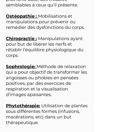
semblables à ceux qu’il présente.
Ostéopathie :
Mobilisations et
manipulations pour prévenir ou
remédier des dysfonctions du corps.
Chiropractie :
Manipulations ayant
pour but de libérer les nerfs et
rétablir l’équilibre physiologique du
corps.
Sophrologie:
Méthode de relaxation
qui a pour objectif de transformer les
angoisses ou phobies en pensées
positives, par des exercices de
respiration et la visualisation
d’images apaisantes.
Phytothérapie:
Utilisation de plantes
sous différentes formes (infusions,
macérations, etc) dans un but
thérapeutique.