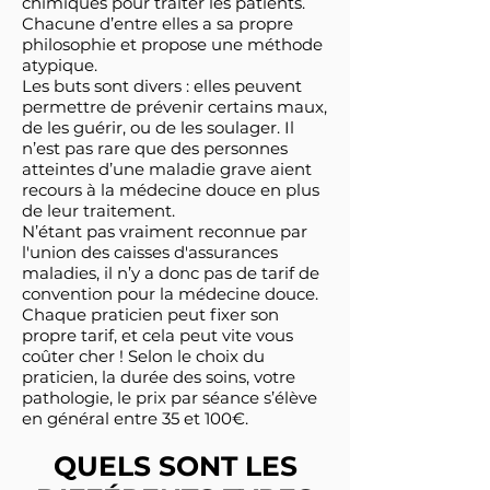
chimiques pour traiter les patients.
Chacune d’entre elles a sa propre
philosophie et propose une méthode
atypique.
Les buts sont divers : elles peuvent
permettre de prévenir certains maux,
de les guérir, ou de les soulager. Il
n’est pas rare que des personnes
atteintes d’une maladie grave aient
recours à la médecine douce en plus
de leur traitement.
N’étant pas vraiment reconnue par
l'union des caisses d'assurances
maladies, il n’y a donc pas de tarif de
convention pour la médecine douce.
Chaque praticien peut fixer son
propre tarif, et cela peut vite vous
coûter cher ! Selon le choix du
praticien, la durée des soins, votre
pathologie, le prix par séance s’élève
en général entre 35 et 100€.
QUELS SONT LES