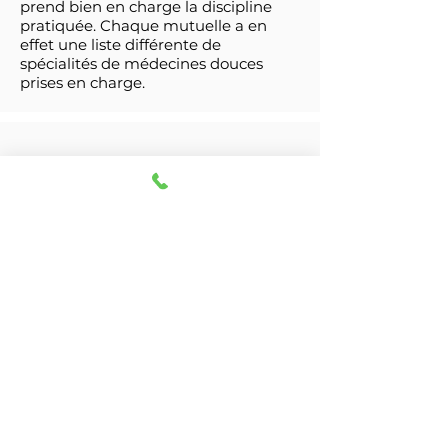
prend bien en charge la discipline
pratiquée. Chaque mutuelle a en
effet une liste différente de
spécialités de médecines douces
prises en charge.